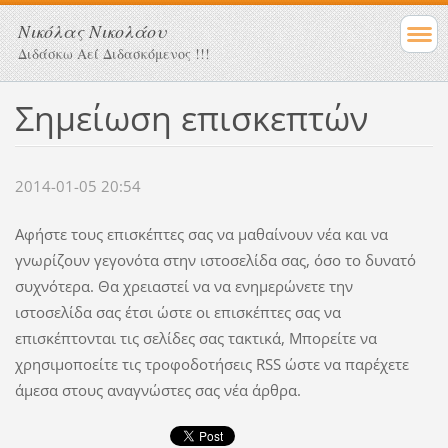
Νικόλας Νικολάου
Διδάσκω Αεί Διδασκόμενος !!!
Σημείωση επισκεπτών
2014-01-05 20:54
Aφήστε τους επισκέπτες σας να μαθαίνουν νέα και να
γνωρίζουν γεγονότα στην ιστοσελίδα σας, όσο το δυνατό
συχνότερα. Θα χρειαστεί να να ενημερώνετε την
ιστοσελίδα σας έτσι ώστε οι επισκέπτες σας να
επισκέπτονται τις σελίδες σας τακτικά, Μπορείτε να
χρησιμοποείτε τις τροφοδοτήσεις RSS ώστε να παρέχετε
άμεσα στους αναγνώστες σας νέα άρθρα.