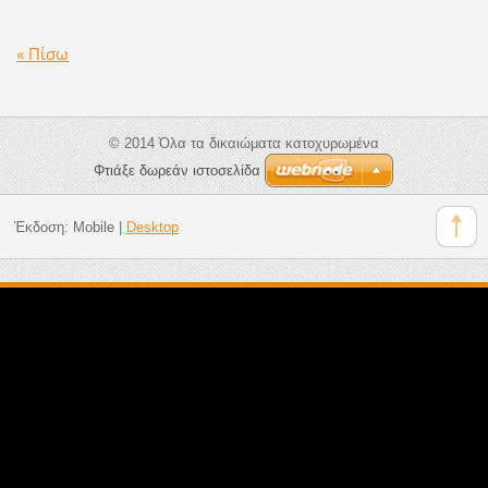
« Πίσω
© 2014 Όλα τα δικαιώματα κατοχυρωμένα
Φτιάξε δωρεάν ιστοσελίδα
Έκδοση:
Mobile
|
Desktop