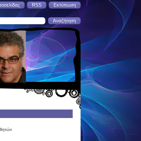
τοσελίδας
RSS
Εκτύπωση
αθητών