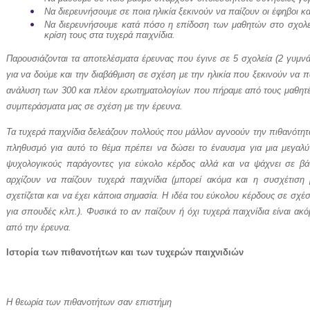
Να διερευνήσουμε σε ποια ηλικία ξεκινούν να παίζουν οι έφηβοι κα
Να διερευνήσουμε κατά πόσο η επίδοση των μαθητών στο σχολεί
κρίση τους στα τυχερά παιχνίδια.
Παρουσιάζονται τα αποτελέσματα έρευνας που έγινε σε 5 σχολεία (2 γυμνά
για να δούμε και την διαβάθμιση σε σχέση με την ηλικία που ξεκινούν να π
ανάλυση των 300 και πλέον ερωτηματολογίων που πήραμε από τους μαθητές
συμπεράσματα μας σε σχέση με την έρευνα.
Τα τυχερά παιχνίδια δελεάζουν πολλούς που μάλλον αγνοούν την πιθανότητ
πληθυσμό για αυτό το θέμα πρέπει να δώσει το έναυσμα για μια μεγαλύ
ψυχολογικούς παράγοντες για εύκολο κέρδος αλλά και να ψάχνει σε βάθ
αρχίζουν να παίζουν τυχερά παιχνίδια (μπορεί ακόμα και η συσχέτιση
σχετίζεται και να έχει κάποια σημασία. Η ιδέα του εύκολου κέρδους σε σχέ
για σπουδές κλπ.). Φυσικά το αν παίζουν ή όχι τυχερά παιχνίδια είναι α
από την έρευνα.
Ιστορία των πιθανοτήτων και των τυχερών παιχνιδιών
Η θεωρία των πιθανοτήτων σαν επιστήμη