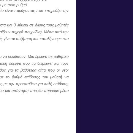
ι με ποιο ρυθμό
ο είναι παράγοντας που επηρεάζει την
σια και 3 λύκεια σε όλους τους μαθητές
αίζουν τυχερά παιχνίδια). Μέσα από την
 γίνεται συζήτηση και καταλήγουμε στα
α να κερδίσουν. Μια έρευνα σε μαθητικό
τερη έρευνα που να διερευνά και τους
ος για τα βαθύτερα αίτια που οι νέοι
 με το βαθμό επίδοσης του μαθητή να
ση με την προσπάθεια για καλή επίδοση,
κόμα μια απάντηση που θα πάρουμε μέσα