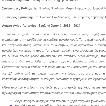
Συντονιστές Καθηγητές:
Νικόλας Νικολάου, Μαρία Παρασκευά, Ευρούλλ
Έμπειρος Ερευνητής:
Δρ Γιώργος Γιαλλουρίδης, Επιθεωρητής Δημοτικής
Λύκειο Αγίου Αντωνίου, Σχολική Χρονιά: 2013 – 2014
Τα τυχερά παιχνίδια συναρπάζουν όλους τους οπαδούς τους. Στηρίζοντα
ρισκάρει και στην ελπίδα του να κερδίσει μεγάλα ποσά. Τα τυχερά παιχνίδι
και υπάγονται στους νόμους των πιθανοτήτων, είναι ουσιαστικά η ανάλη
μεγάλα έως και τεράστια ποσά. Τα τυχερά παιχνίδια είναι πολλά και διάφορ
και έξυπνα πολλές φορές συνδυάζουν και απαιτούν οξεία αντίληψη, παρ
πάνω από όλα τύχη. Όλα τα τυχερά παιχνίδια βασίζονται πάνω στη
Πιθανοτήτων είναι ο κλάδος των μαθηματικών που ασχολείται με την ανά
ο
τον 17
αιώνα από τα τυχερά παιχνίδια και έφτασε στις μέρες μας να 
κοινωνικής δραστηριότητας. Η θεωρία Πιθανοτήτων χρησιμεύει και εφαρμόζετ
Μέσα από την διενέργεια της δικής μας ερευνητικής εργασίας γίνεται 
βιβλιογραφική ανασκόπηση να απαντήσουμε στα πιο κάτω ερευνητικά ερωτ
Διερεύνηση αν οι έφηβοι που παίζουν τυχερά παιχνίδια γνωρίζουν
Να μάθουμε σε ποιο βαθμό υπάρχουν οποιεσδήποτε συνήθειες γύρ