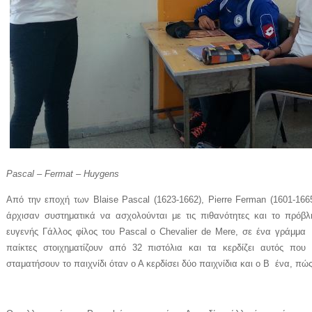
Pascal
–
Fermat
–
Huygens
Από την εποχή των Blaise Pascal (1623-1662), Pierre Ferman (1601-166
άρχισαν συστηματικά να ασχολούνται με τις πιθανότητες και το πρόβλ
ευγενής Γάλλος φίλος του Pascal o Chevalier de Mere, σε ένα γράμμα 
παίκτες στοιχηματίζουν από 32 πιστόλια και τα κερδίζει αυτός που
σταματήσουν το παιχνίδι όταν ο Α κερδίσει δύο παιχνίδια και ο Β ένα, πώ