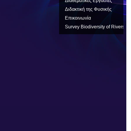
Διαθεματικές Εργασίες
Διδακτική της Φυσικής
Επικοινωνία
Survey Biodiversity of Rivers