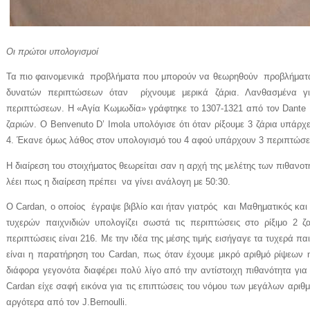
Οι πρώτοι υπολογισμοί
Τα πιο φαινομενικά προβλήματα που μπορούν να θεωρηθούν προβλήματα 
δυνατών περιπτώσεων όταν ρίχνουμε μερικά ζάρια. Λανθασμένα γ
περιπτώσεων. Η «Αγία Κωμωδία» γράφτηκε το 1307-1321 από τον Dante Al
ζαριών. Ο Benvenuto D’ Imola υπολόγισε ότι όταν ρίξουμε 3 ζάρια υπάρ
4. Έκανε όμως λάθος στον υπολογισμό του 4 αφού υπάρχουν 3 περιπτώσεις(1,
Η διαίρεση του στοιχήματος θεωρείται σαν η αρχή της μελέτης των πιθανο
λέει πως η διαίρεση πρέπει να γίνει ανάλογη με 50:30.
Ο Cardan, ο οποίος έγραψε βιβλίο και ήταν γιατρός και Μαθηματικός κα
τυχερών παιχνιδιών υπολογίζει σωστά τις περιπτώσεις στο ρίξιμο 2 ζ
περιπτώσεις είναι 216. Με την ιδέα της μέσης τιμής εισήγαγε τα τυχερά πα
είναι η παρατήρηση του Cardan, πως όταν έχουμε μικρό αριθμό ρίψεων η
διάφορα γεγονότα διαφέρει πολύ λίγο από την αντίστοιχη πιθανότητα γι
Cardan είχε σαφή εικόνα για τις επιπτώσεις του νόμου των μεγάλων αρι
αργότερα από τον J.Bernoulli.