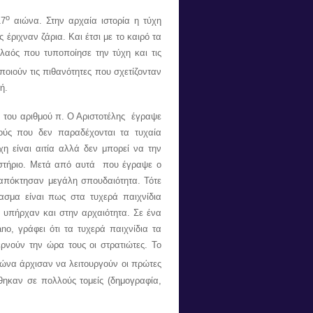
ο
17
αιώνα. Στην αρχαία ιστορία η τύχη
 έριχναν ζάρια. Και έτσι με το καιρό τα
λαός που τυποποίησε την τύχη και τις
οιούν τις πιθανότητες που σχετίζονταν
ή.
 του αριθμού π. Ο Αριστοτέλης έγραψε
κούς που δεν παραδέχονται τα τυχαία
χη είναι αιτία αλλά δεν μπορεί να την
μυστήριο. Μετά από αυτά που έγραψε ο
απόκτησαν μεγάλη σπουδαιότητα. Τότε
ασμα είναι πως στα τυχερά παιχνίδια
α υπήρχαν και στην αρχαιότητα. Σε ένα
o, γράφει ότι τα τυχερά παιχνίδια τα
νούν την ώρα τους οι στρατιώτες. Το
ώνα άρχισαν να λειτουργούν οι πρώτες
θηκαν σε πολλούς τομείς (δημογραφία,