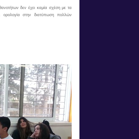
ανοτήτων δεν έχει καμία σχέση με τα
αι ορολογία στην διατύπωση πολλών